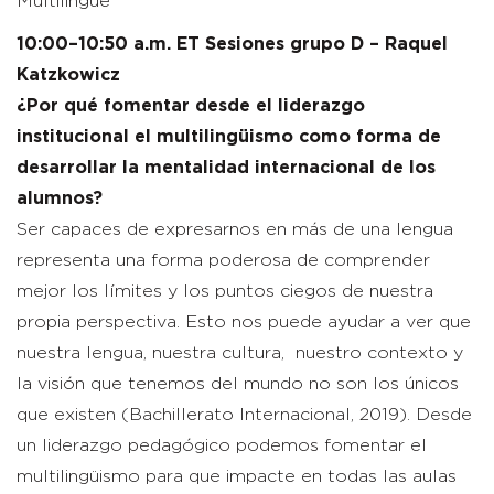
Multilingüe
10:00–10:50 a.m. ET Sesiones grupo D – Raquel
Katzkowicz
¿Por qué fomentar desde el liderazgo
institucional el multilingüismo como forma de
desarrollar la mentalidad internacional de los
alumnos?
Ser capaces de expresarnos en más de una lengua
representa una forma poderosa de comprender
mejor los límites y los puntos ciegos de nuestra
propia perspectiva. Esto nos puede ayudar a ver que
nuestra lengua, nuestra cultura, nuestro contexto y
la visión que tenemos del mundo no son los únicos
que existen (Bachillerato Internacional, 2019). Desde
un liderazgo pedagógico podemos fomentar el
multilingüismo para que impacte en todas las aulas