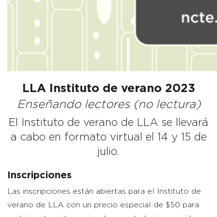
LLA Instituto de verano 2023
Enseñando lectores (no lectura)
El Instituto de verano de LLA se llevará
a cabo en formato virtual el 14 y 15 de
julio.
Inscripciones
Las inscripciones están abiertas para el Instituto de
verano de LLA con un precio especial de $50 para