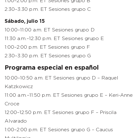
1:00–2:00 p.m. ET Sesiones grupo B
2:30–3:30 p.m. ET Sesiones grupo C
Sábado, julio 15
10:00–11:00 a.m. ET Sesiones grupo D
11:30 a.m.–12:30 p.m. ET Sesiones grupo E
1:00–2:00 p.m. ET Sesiones grupo F
2:30–3:30 p.m. ET Sesiones grupo G
Programa especial en español
10:00–10:50 a.m. ET Sesiones grupo D – Raquel
Katzkowicz
11:00 a.m.–11:50 p.m. ET Sesiones grupo E – Keri-Anne
Croce
12:00–12:50 p.m. ET Sesiones grupo F – Priscila
Alvarado
1:00–2:00 p.m. ET Sesiones grupo G – Caucus