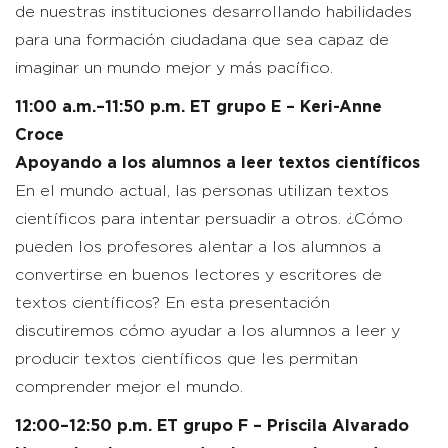
de nuestras instituciones desarrollando habilidades
para una formación ciudadana que sea capaz de
imaginar un mundo mejor y más pacífico.
11:00 a.m.–11:50 p.m. ET grupo E – Keri-Anne
Croce
Apoyando a los alumnos a leer textos científicos
En el mundo actual, las personas utilizan textos
científicos para intentar persuadir a otros. ¿Cómo
pueden los profesores alentar a los alumnos a
convertirse en buenos lectores y escritores de
textos científicos? En esta presentación
discutiremos cómo ayudar a los alumnos a leer y
producir textos científicos que les permitan
comprender mejor el mundo.
12:00–12:50 p.m. ET grupo F – Priscila Alvarado