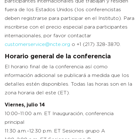
participantes internacionales que trabajan y residen
fuera de los Estados Unidos (los conferencistas
deben registrarse para participar en el Instituto). Para
inscribirse con el precio especial para participantes
internacionales, por favor contactar
customerservice@ncte.org
o +1 (217) 328-3870.
Horario general de la conferencia
El horario final de la conferencia así como
información adicional se publicará a medida que los
detalles estén disponibles. Todas las horas son en la
zona horaria del este (ET).
Viernes, julio 14
10:00–11:00 a.m. ET Inauguración, conferencia
principal
11:30 a.m.–12:30 p.m. ET Sesiones grupo A