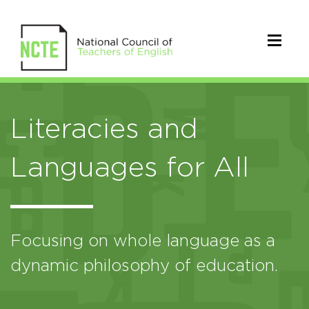
Literacies and
Languages for All
Focusing on whole language as a
dynamic philosophy of education.